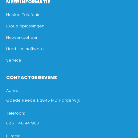
MEER INFORMATIE
Hosted Telefonie
Cloud oplossingen
Netwerkbeheer
Hard- en software
Service
CONTACTGEGEVENS
Adres:
Goede Reede 1, 3845 MD Harderwijk
Telefoon:
085 - 48 44 900
E-mail: